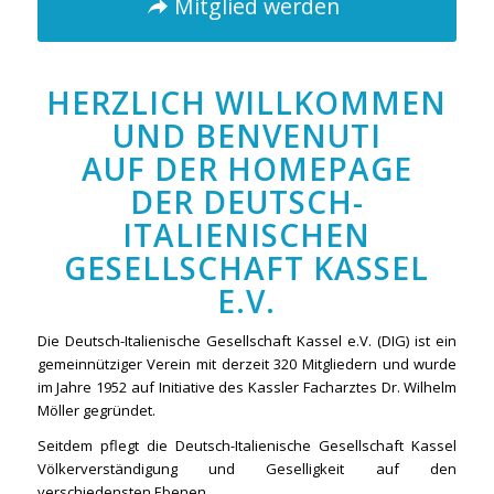
Mitglied werden
HERZLICH WILLKOMMEN
UND BENVENUTI
AUF DER HOMEPAGE
DER DEUTSCH-
ITALIENISCHEN
GESELLSCHAFT KASSEL
E.V.
Die Deutsch-Italienische Gesellschaft Kassel e.V. (DIG) ist ein
gemeinnütziger Verein mit derzeit 320 Mitgliedern und wurde
im Jahre 1952 auf Initiative des Kassler Facharztes Dr. Wilhelm
Möller gegründet.
Seitdem pflegt die Deutsch-Italienische Gesellschaft Kassel
Völkerverständigung und Geselligkeit auf den
verschiedensten Ebenen.