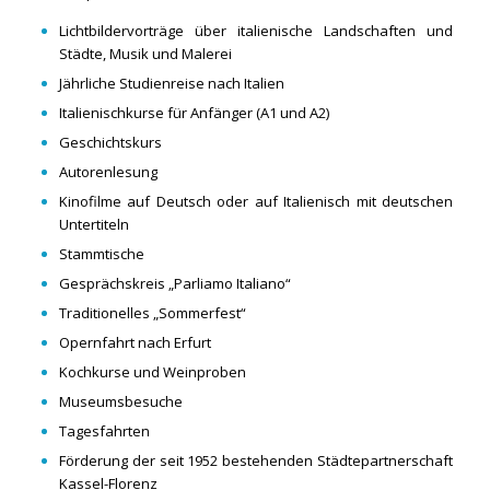
Lichtbildervorträge über italienische Landschaften und
Städte, Musik und Malerei
Jährliche Studienreise nach Italien
Italienischkurse für Anfänger (A1 und A2)
Geschichtskurs
Autorenlesung
Kinofilme auf Deutsch oder auf Italienisch mit deutschen
Untertiteln
Stammtische
Gesprächskreis
„Parliamo Italiano“
Traditionelles „Sommerfest“
Opernfahrt nach Erfurt
Kochkurse und Weinproben
Museumsbesuche
Tagesfahrten
Förderung der seit 1952 bestehenden Städtepartnerschaft
Kassel-Florenz