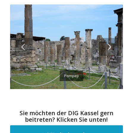
Weiter
Pompeji
Sie möchten der DIG Kassel gern
beitreten? Klicken Sie unten!