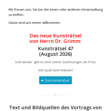
Wir freuen uns, Sie bei der einen oder anderen Veranstaltung
zu treffen.
Gäste sind uns immer willkommen.
Das neue Kunsträtsel
von Herrn Dr. Grimm:
Kunsträtsel 47
(August 2026)
Und wieder gibt es eine seiner Zeichnungen als Preis.
Viel Spaß beim Rätseln!
Zum Kunsträtsel
Text und Bildquellen des Vortrags von