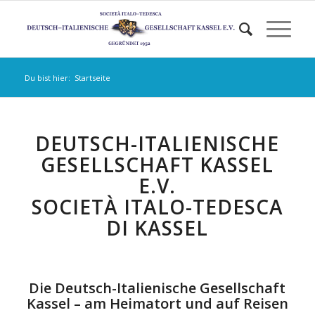
Du bist hier:
Startseite
DEUTSCH-ITALIENISCHE
GESELLSCHAFT KASSEL
E.V.
SOCIETÀ ITALO-TEDESCA
DI KASSEL
Die Deutsch-Italienische Gesellschaft
Kassel – am Heimatort und auf Reisen