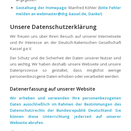
Gestaltung der Homepage:
Manfred Köhler (
bitte Fehler
melden an webmaster@dig-kassel.de, Danke!
)
Unsere Datenschutzerklärung
Wir freuen uns über Ihren Besuch auf unserer Internetseite
und Ihr Interesse an der Deutsch-Italienischen Gesellschaft
Kassel g.e.V.
Der Schutz und die Sicherheit der Daten unserer Nutzer sind
uns wichtig. Wir haben deshalb unsere Webseite und unsere
Datenprozesse so gestaltet, dass möglichst wenige
personenbezogene Daten erhoben oder verarbeitet werden.
Datenerfassung auf unserer Website
Wir erheben und verwenden Ihre personenbezogenen
Daten ausschließlich im Rahmen der Bestimmungen des
Datenschutzrechts der Bundesrepublik Deutschland. Sie
können diese Unterrichtung jederzeit auf unserer
Webseite abrufen.