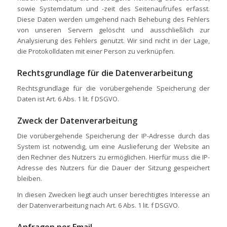
sowie Systemdatum und -zeit des Seitenaufrufes erfasst.
Diese Daten werden umgehend nach Behebung des Fehlers
von unseren Servern gelöscht und ausschließlich zur
Analysierung des Fehlers genutzt. Wir sind nicht in der Lage,
die Protokolldaten mit einer Person zu verknüpfen.
Rechtsgrundlage für die Datenverarbeitung
Rechtsgrundlage für die vorübergehende Speicherung der
Daten ist Art. 6 Abs. 1 lit. f DSGVO.
Zweck der Datenverarbeitung
Die vorübergehende Speicherung der IP-Adresse durch das
System ist notwendig, um eine Auslieferung der Website an
den Rechner des Nutzers zu ermöglichen. Hierfür muss die IP-
Adresse des Nutzers für die Dauer der Sitzung gespeichert
bleiben.
In diesen Zwecken liegt auch unser berechtigtes Interesse an
der Datenverarbeitung nach Art. 6 Abs. 1 lit. f DSGVO.