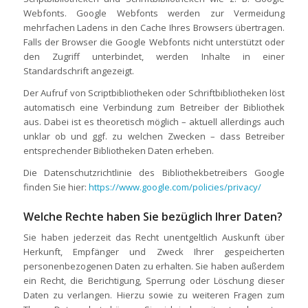
Webfonts. Google Webfonts werden zur Vermeidung
mehrfachen Ladens in den Cache Ihres Browsers übertragen.
Falls der Browser die Google Webfonts nicht unterstützt oder
den Zugriff unterbindet, werden Inhalte in einer
Standardschrift angezeigt.
Der Aufruf von Scriptbibliotheken oder Schriftbibliotheken löst
automatisch eine Verbindung zum Betreiber der Bibliothek
aus. Dabei ist es theoretisch möglich – aktuell allerdings auch
unklar ob und ggf. zu welchen Zwecken – dass Betreiber
entsprechender Bibliotheken Daten erheben.
Die Datenschutzrichtlinie des Bibliothekbetreibers Google
finden Sie hier:
https://www.google.com/policies/privacy/
Welche Rechte haben Sie bezüglich Ihrer Daten?
Sie haben jederzeit das Recht unentgeltlich Auskunft über
Herkunft, Empfänger und Zweck Ihrer gespeicherten
personenbezogenen Daten zu erhalten. Sie haben außerdem
ein Recht, die Berichtigung, Sperrung oder Löschung dieser
Daten zu verlangen. Hierzu sowie zu weiteren Fragen zum