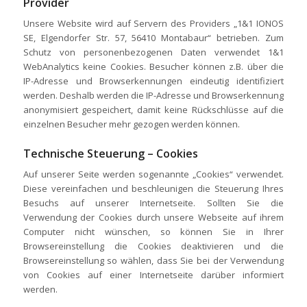
Provider
Unsere Website wird auf Servern des Providers „1&1 IONOS
SE, Elgendorfer Str. 57, 56410 Montabaur“ betrieben. Zum
Schutz von personenbezogenen Daten verwendet 1&1
WebAnalytics keine Cookies. Besucher können z.B. über die
IP-Adresse und Browserkennungen eindeutig identifiziert
werden. Deshalb werden die IP-Adresse und Browserkennung
anonymisiert gespeichert, damit keine Rückschlüsse auf die
einzelnen Besucher mehr gezogen werden können.
Technische Steuerung – Cookies
Auf unserer Seite werden sogenannte „Cookies“ verwendet.
Diese vereinfachen und beschleunigen die Steuerung Ihres
Besuchs auf unserer Internetseite. Sollten Sie die
Verwendung der Cookies durch unsere Webseite auf ihrem
Computer nicht wünschen, so können Sie in Ihrer
Browsereinstellung die Cookies deaktivieren und die
Browsereinstellung so wählen, dass Sie bei der Verwendung
von Cookies auf einer Internetseite darüber informiert
werden.