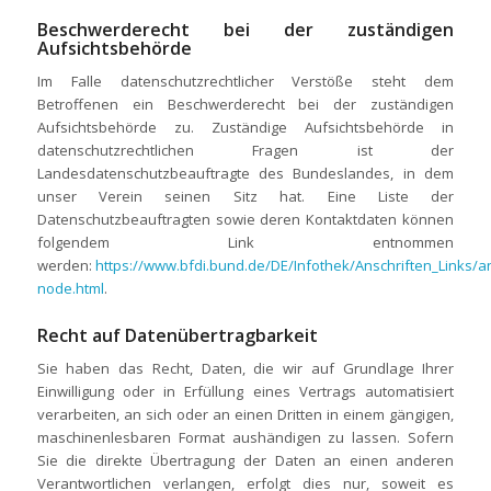
Beschwerderecht bei der zuständigen
Aufsichtsbehörde
Im Falle datenschutzrechtlicher Verstöße steht dem
Betroffenen ein Beschwerderecht bei der zuständigen
Aufsichtsbehörde zu. Zuständige Aufsichtsbehörde in
datenschutzrechtlichen Fragen ist der
Landesdatenschutzbeauftragte des Bundeslandes, in dem
unser Verein seinen Sitz hat. Eine Liste der
Datenschutzbeauftragten sowie deren Kontaktdaten können
folgendem Link entnommen
werden:
https://www.bfdi.bund.de/DE/Infothek/Anschriften_Links/an
node.html
.
Recht auf Datenübertragbarkeit
Sie haben das Recht, Daten, die wir auf Grundlage Ihrer
Einwilligung oder in Erfüllung eines Vertrags automatisiert
verarbeiten, an sich oder an einen Dritten in einem gängigen,
maschinenlesbaren Format aushändigen zu lassen. Sofern
Sie die direkte Übertragung der Daten an einen anderen
Verantwortlichen verlangen, erfolgt dies nur, soweit es