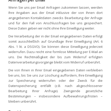
Anfragen per Email
Wenn Sie uns per Email Anfragen zukommen lassen, werden
Ihre Angaben aus der Email inklusive der von Ihnen dort
angegebenen Kontaktdaten zwecks Bearbeitung der Anfrage
und für den Fall von Anschlussfragen bei uns gespeichert.
Diese Daten geben wir nicht ohne Ihre Einwilligung weiter.
Die Verarbeitung der in der Email eingegebenen Daten erfolgt
somit ausschließlich auf Grundlage Ihrer Einwilligung (Art. 6
Abs. 1 lit. a DSGVO). Sie können diese Einwilligung jederzeit
widerrufen. Dazu reicht eine formlose Mitteilung per E-Mail an
uns. Die Rechtmäßigkeit der bis zum Widerruf erfolgten
Datenverarbeitungsvorgänge bleibt vom Widerruf unberührt.
Die von Ihnen in Ihrer Email eingegebenen Daten verbleiben
bei uns, bis Sie uns zur Löschung auffordern, Ihre Einwilligung
zur Speicherung widerrufen oder der Zweck für die
Datenspeicherung entfällt (z.B. nach abgeschlossener
Bearbeitung Ihrer Anfrage). Zwingende gesetzliche
Bestimmungen – insbesondere Aufbewahrungsfristen –
bleiben unberührt.