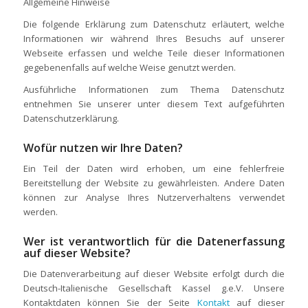
Allgemeine Hinweise
Die folgende Erklärung zum Datenschutz erläutert, welche
Informationen wir während Ihres Besuchs auf unserer
Webseite erfassen und welche Teile dieser Informationen
gegebenenfalls auf welche Weise genutzt werden.
Ausführliche Informationen zum Thema Datenschutz
entnehmen Sie unserer unter diesem Text aufgeführten
Datenschutzerklärung.
Wofür nutzen wir Ihre Daten?
Ein Teil der Daten wird erhoben, um eine fehlerfreie
Bereitstellung der Website zu gewährleisten. Andere Daten
können zur Analyse Ihres Nutzerverhaltens verwendet
werden.
Wer ist verantwortlich für die Datenerfassung
auf dieser Website?
Die Datenverarbeitung auf dieser Website erfolgt durch die
Deutsch-Italienische Gesellschaft Kassel g.e.V. Unsere
Kontaktdaten können Sie der Seite
Kontakt
auf dieser