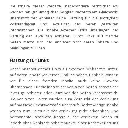
Die Inhalte dieser Website, insbesondere rechtlicher Art,
werden mit größtmöglicher Sorgfalt recherchiert. Gleichwohl
übernimmt der Anbieter keine Haftung für die Richtigkeit,
Vollständigkeit und Aktualität der bereit gestellten
Informationen. Die Inhalte externer Links unterliegen der
Haftung der jeweiligen Anbieter. Durch Links auf fremde
Seiten macht sich der Anbieter nicht deren Inhalte und
Meinungen zu Eigen.
Haftung für Links
Unser Angebot enthält Links zu externen Webseiten Dritter,
auf deren Inhalte wir keinen Einfluss haben. Deshalb können
wir für diese fremden Inhalte auch keine Gewähr
übernehmen. Für die Inhalte der verlinkten Seiten ist stets der
jeweilige Anbieter oder Betreiber der Seiten verantwortlich.
Die verlinkten Seiten wurden zum Zeitpunkt der Verlinkung
auf mögliche Rechtsverstöße überprüft. Rechtswidrige Inhalte
waren zum Zeitpunkt der Verlinkung nicht erkennbar. Eine
permanente inhaltliche Kontrolle der verlinkten Seiten ist
jedoch ohne konkrete Anhaltspunkte einer Rechtsverletzung